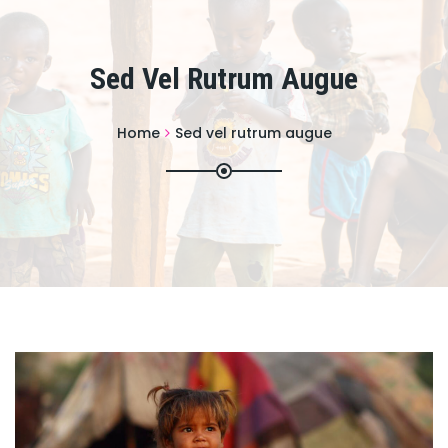
Sed Vel Rutrum Augue
Home
Sed vel rutrum augue