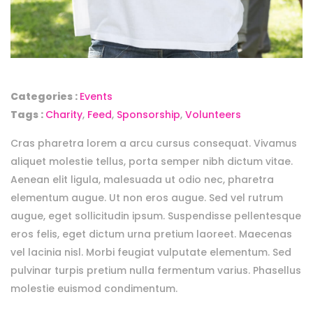
Categories :
Events
Tags :
Charity
,
Feed
,
Sponsorship
,
Volunteers
Cras pharetra lorem a arcu cursus consequat. Vivamus
aliquet molestie tellus, porta semper nibh dictum vitae.
Aenean elit ligula, malesuada ut odio nec, pharetra
elementum augue. Ut non eros augue. Sed vel rutrum
augue, eget sollicitudin ipsum. Suspendisse pellentesque
eros felis, eget dictum urna pretium laoreet. Maecenas
vel lacinia nisl. Morbi feugiat vulputate elementum. Sed
pulvinar turpis pretium nulla fermentum varius. Phasellus
molestie euismod condimentum.