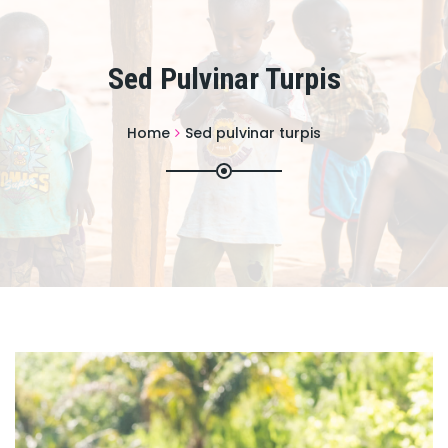
Sed Pulvinar Turpis
Home
Sed pulvinar turpis