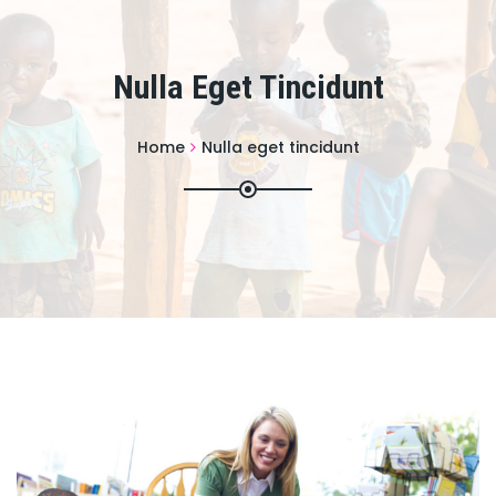
Nulla Eget Tincidunt
Home
Nulla eget tincidunt