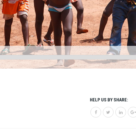
HELP US BY SHARE: